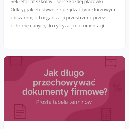
Sekretariat szkolny - serce każdej placówki.
Odkryj, jak efektywnie zarządzać tym kluczowym
obszarem, od organizacji przestrzeni, przez
ochronę danych, do cyfryzacji dokumentacji.