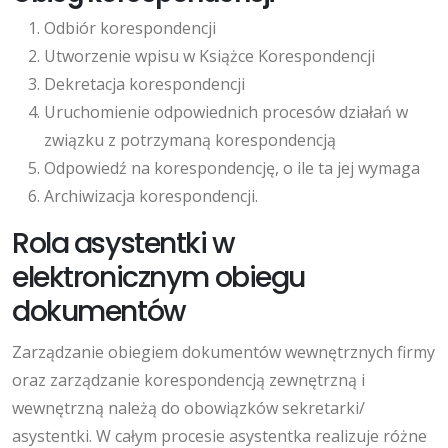
Odbiór korespondencji
Utworzenie wpisu w Książce Korespondencji
Dekretacja korespondencji
Uruchomienie odpowiednich procesów działań w
związku z potrzymaną korespondencją
Odpowiedź na korespondencję, o ile ta jej wymaga
Archiwizacja korespondencji.
Rola asystentki w
elektronicznym obiegu
dokumentów
Zarządzanie obiegiem dokumentów wewnętrznych firmy
oraz zarządzanie korespondencją zewnętrzną i
wewnętrzną należą do obowiązków sekretarki/
asystentki. W całym procesie asystentka realizuje różne