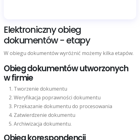
Elektroniczny obieg
dokumentów - etapy
W obiegu dokumentów wyróżnić możemy kilka etapów.
Obieg dokumentów utworzonych
w firmie
Tworzenie dokumentu
Weryfikacja poprawności dokumentu
Przekazanie dokumentu do procesowania
Zatwierdzenie dokumentu
Archiwizacja dokumentu.
Obieg korespondencji