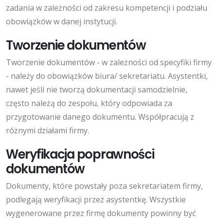
zadania w zależności od zakresu kompetencji i podziału
obowiązków w danej instytucji.
Tworzenie dokumentów
Tworzenie dokumentów - w zależności od specyfiki firmy
- należy do obowiązków biura/ sekretariatu. Asystentki,
nawet jeśli nie tworzą dokumentacji samodzielnie,
często należą do zespołu, który odpowiada za
przygotowanie danego dokumentu. Współpracują z
różnymi działami firmy.
Weryfikacja poprawności
dokumentów
Dokumenty, które powstały poza sekretariatem firmy,
podlegają weryfikacji przez asystentkę. Wszystkie
wygenerowane przez firmę dokumenty powinny być