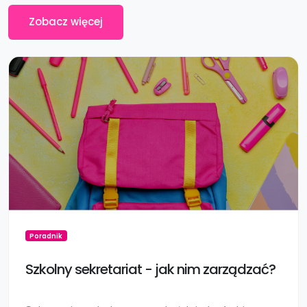
Zobacz więcej
Poradnik
Szkolny sekretariat - jak nim zarządzać?