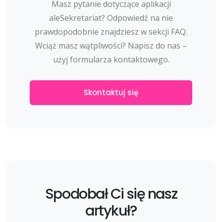
Masz pytanie dotyczące aplikacji
aleSekretariat? Odpowiedź na nie
prawdopodobnie znajdziesz w sekcji FAQ.
Wciąż masz wątpliwości? Napisz do nas –
użyj formularza kontaktowego.
Skontaktuj się
Spodobał Ci się nasz
artykuł?