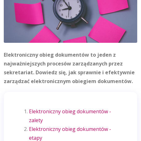
Elektroniczny obieg dokumentów
to jeden z
najważniejszych procesów zarządzanych przez
sekretariat. Dowiedz się, jak sprawnie i efektywnie
zarządzać elektronicznym obiegiem dokumentów.
Elektroniczny obieg dokumentów -
zalety
Elektroniczny obieg dokumentów -
etapy