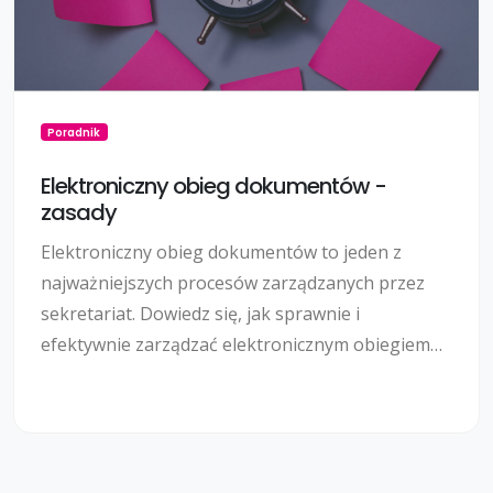
Poradnik
Elektroniczny obieg dokumentów -
zasady
Elektroniczny obieg dokumentów to jeden z
najważniejszych procesów zarządzanych przez
sekretariat. Dowiedz się, jak sprawnie i
efektywnie zarządzać elektronicznym obiegiem
dokumentów.