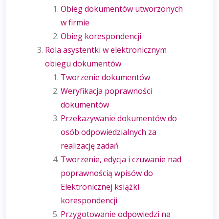
Obieg dokumentów utworzonych
w firmie
Obieg korespondencji
Rola asystentki w elektronicznym
obiegu dokumentów
Tworzenie dokumentów
Weryfikacja poprawności
dokumentów
Przekazywanie dokumentów do
osób odpowiedzialnych za
realizację zadań
Tworzenie, edycja i czuwanie nad
poprawnością wpisów do
Elektronicznej książki
korespondencji
Przygotowanie odpowiedzi na