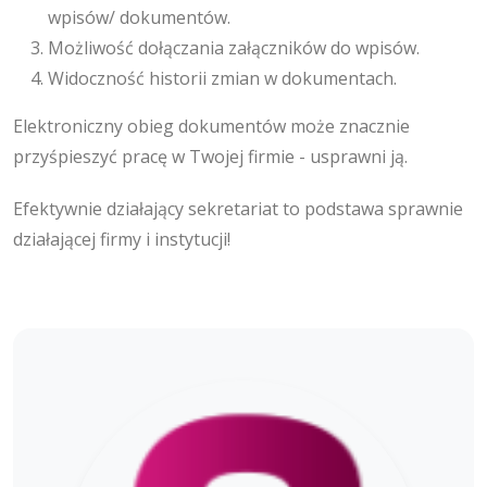
wpisów/ dokumentów.
Możliwość dołączania załączników do wpisów.
Widoczność historii zmian w dokumentach.
Elektroniczny obieg dokumentów może znacznie
przyśpieszyć pracę w Twojej firmie - usprawni ją.
Efektywnie działający sekretariat to podstawa sprawnie
działającej firmy i instytucji!