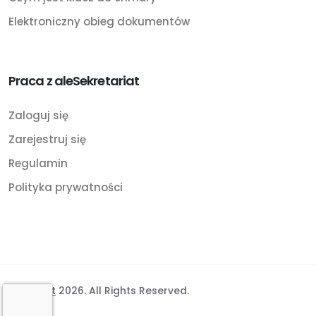
Elektroniczny obieg dokumentów
Praca z aleSekretariat
Zaloguj się
Zarejestruj się
Regulamin
Polityka prywatności
©
BinSoft
2026. All Rights Reserved.