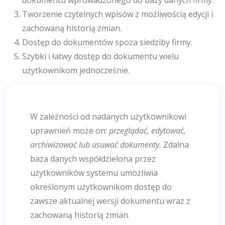
Tworzenie czytelnych wpisów z możliwością edycji i
zachowaną historią zmian.
Dostęp do dokumentów spoza siedziby firmy.
Szybki i łatwy dostęp do dokumentu wielu
użytkownikom jednocześnie.
W zależności od nadanych użytkownikowi
uprawnień może on:
przeglądać, edytować,
archiwizować lub usuwać dokumenty.
Zdalna
baza danych współdzielona przez
użytkowników systemu umożliwia
określonym użytkownikom dostęp do
zawsze aktualnej wersji dokumentu wraz z
zachowaną historią zmian.