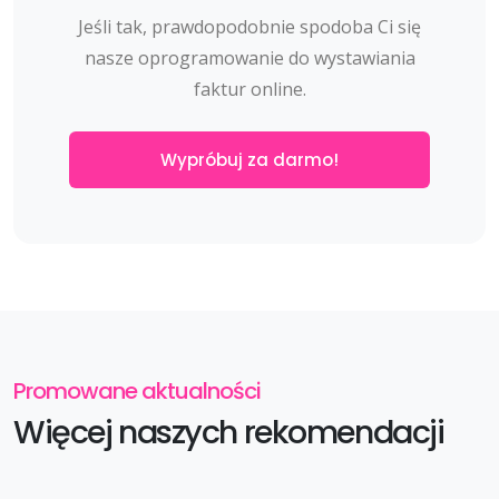
Jeśli tak, prawdopodobnie spodoba Ci się
nasze oprogramowanie do wystawiania
faktur online.
Wypróbuj za darmo!
Promowane aktualności
Więcej naszych rekomendacji