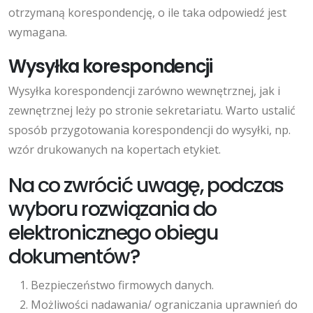
otrzymaną korespondencję, o ile taka odpowiedź jest
wymagana.
Wysyłka korespondencji
Wysyłka korespondencji zarówno wewnętrznej, jak i
zewnętrznej leży po stronie sekretariatu. Warto ustalić
sposób przygotowania korespondencji do wysyłki, np.
wzór drukowanych na kopertach etykiet.
Na co zwrócić uwagę, podczas
wyboru rozwiązania do
elektronicznego obiegu
dokumentów?
Bezpieczeństwo firmowych danych.
Możliwości nadawania/ ograniczania uprawnień do