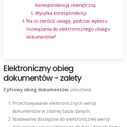
korespondencję zewnętrzną
Wysyłka korespondencji
Na co zwrócić uwagę, podczas wyboru
rozwiązania do elektronicznego obiegu
dokumentów?
Elektroniczny obieg
dokumentów - zalety
Cyfrowy obieg dokumentów
umożliwia:
Przechowywanie elektronicznych wersji
dokumentów w zdalnej bazie danych.
Nadawanie dostępów do elektronicznej wersji
dokumentu wprowadzonego do bazy danych firmy.