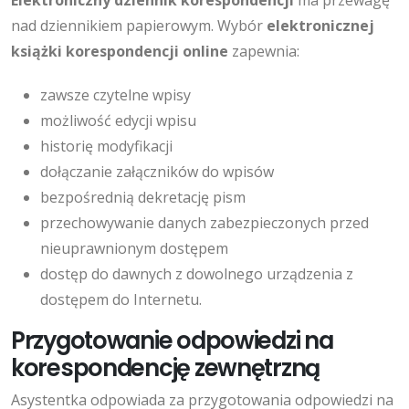
nad dziennikiem papierowym. Wybór
elektronicznej
książki korespondencji online
zapewnia:
zawsze czytelne wpisy
możliwość edycji wpisu
historię modyfikacji
dołączanie załączników do wpisów
bezpośrednią dekretację pism
przechowywanie danych zabezpieczonych przed
nieuprawnionym dostępem
dostęp do dawnych z dowolnego urządzenia z
dostępem do Internetu.
Przygotowanie odpowiedzi na
korespondencję zewnętrzną
Asystentka odpowiada za przygotowania odpowiedzi na