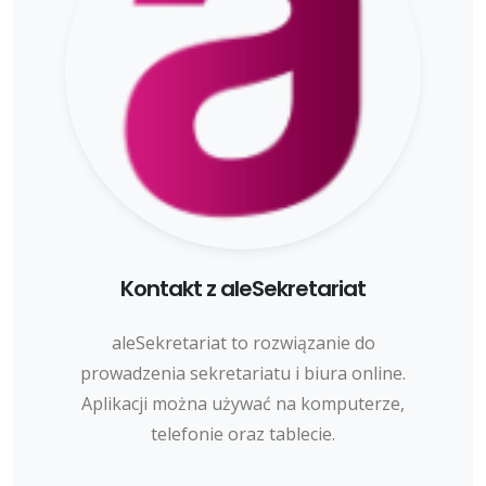
Kontakt z aleSekretariat
aleSekretariat to rozwiązanie do
prowadzenia sekretariatu i biura online.
Aplikacji można używać na komputerze,
telefonie oraz tablecie.